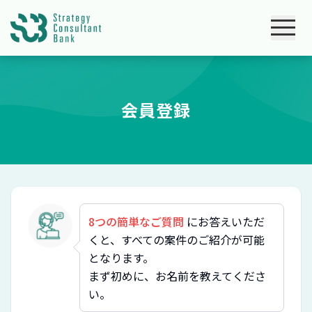
会員登録
8つの簡単なご質問
にお答えいただ
くと、すべての案件のご紹介が可能
となります。
まず初めに、お名前を教えてくださ
い。