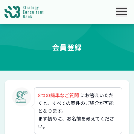
会員登録
8つの簡単なご質問
にお答えいただ
くと、すべての案件のご紹介が可能
となります。
まず初めに、お名前を教えてくださ
い。