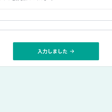
入力しました