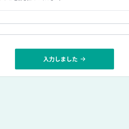
入力しました