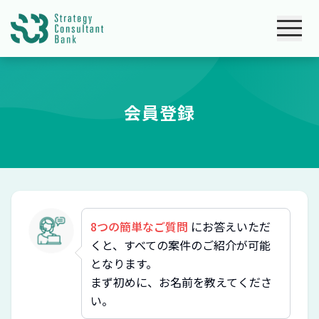
会員登録
8つの簡単なご質問
にお答えいただ
くと、すべての案件のご紹介が可能
となります。
まず初めに、お名前を教えてくださ
い。