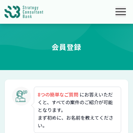
会員登録
8つの簡単なご質問
にお答えいただ
くと、すべての案件のご紹介が可能
となります。
まず初めに、お名前を教えてくださ
い。