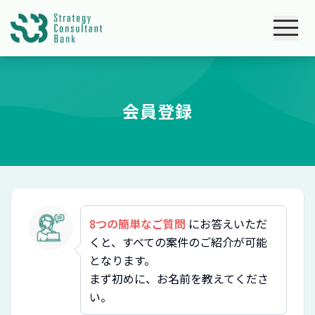
会員登録
8つの簡単なご質問
にお答えいただ
くと、すべての案件のご紹介が可能
となります。
まず初めに、お名前を教えてくださ
い。