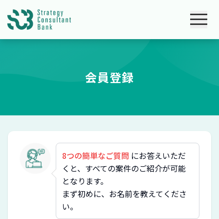
会員登録
8つの簡単なご質問
にお答えいただ
くと、すべての案件のご紹介が可能
となります。
まず初めに、お名前を教えてくださ
い。