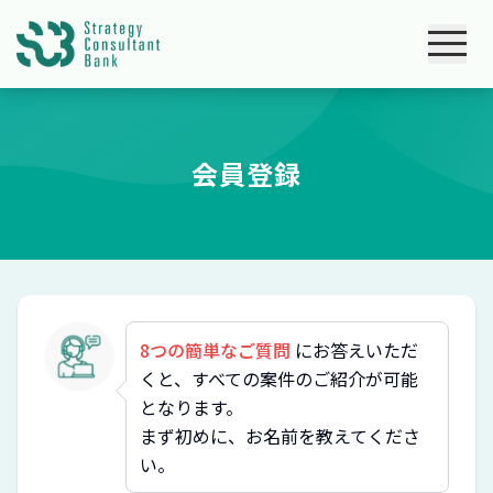
会員登録
8つの簡単なご質問
にお答えいただ
くと、すべての案件のご紹介が可能
となります。
まず初めに、お名前を教えてくださ
い。