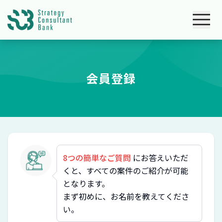
会員登録
8つの簡単なご質問
にお答えいただ
くと、すべての案件のご紹介が可能
となります。
まず初めに、お名前を教えてくださ
い。