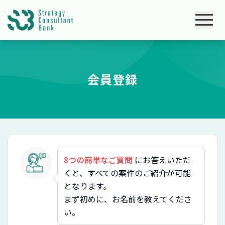
会員登録
8つの簡単なご質問
にお答えいただ
くと、すべての案件のご紹介が可能
となります。
まず初めに、お名前を教えてくださ
い。