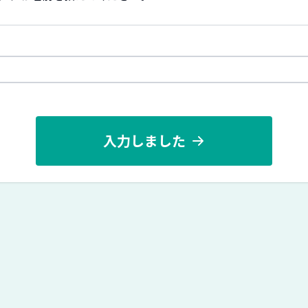
入力しました