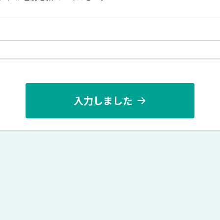
入力しました