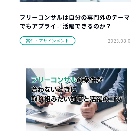
フリーコンサルは自分の専門外のテーマ
でもアプライ／活躍できるのか？
2023.08.0
案件・アサインメント