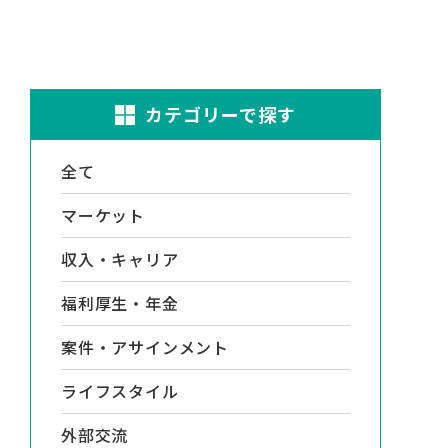
カテゴリーで探す
全て
マーケット
収入・キャリア
福利厚生・年金
案件・アサインメント
ライフスタイル
外部交流