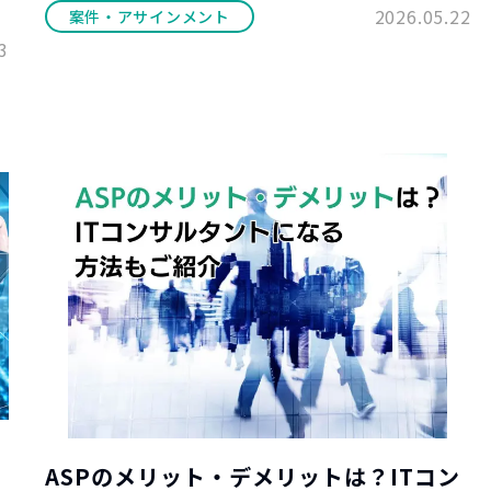
2026.05.22
案件・アサインメント
3
？
ASPのメリット・デメリットは？ITコン