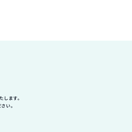
たします。
ださい。