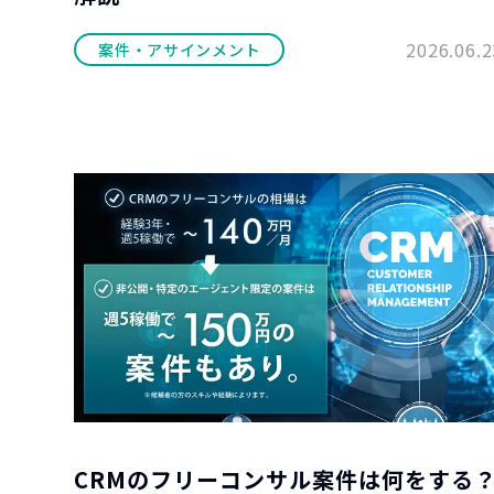
2026.06.2
案件・アサインメント
CRMのフリーコンサル案件は何をする