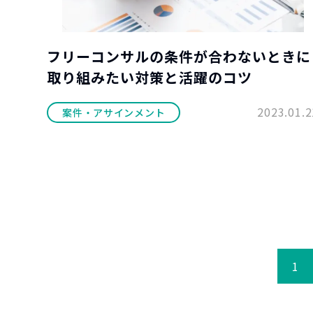
フリーコンサルの条件が合わないときに
取り組みたい対策と活躍のコツ
2023.01.2
案件・アサインメント
1