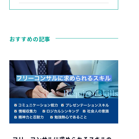
おすすめの記事
フリーコンサルに求められるスキルの