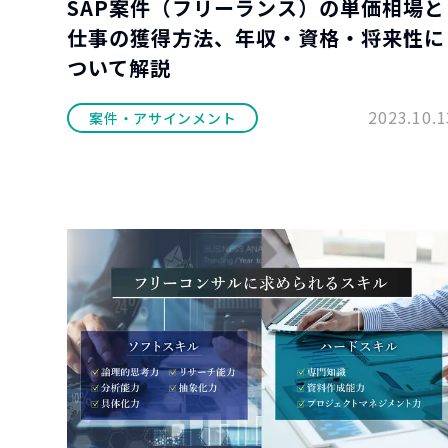
SAP案件（フリーランス）の単価相場と
仕事の獲得方法、年収・資格・将来性に
ついて解説
2023.10.1
案件・アサインメント