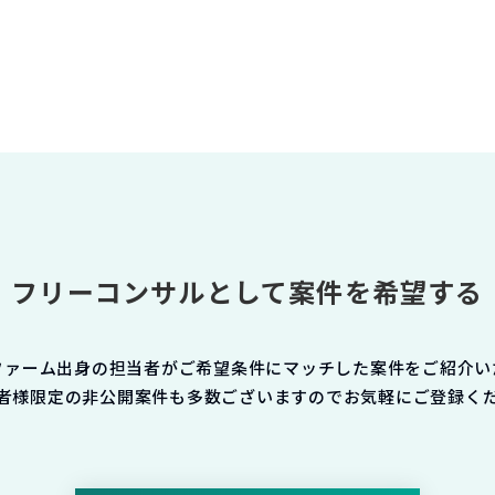
フリーコンサルとして案件を希望する
ファーム出身の担当者がご希望条件にマッチした案件をご紹介い
者様限定の非公開案件も多数ございますのでお気軽にご登録く