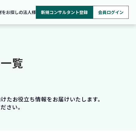
材をお探しの法人様
新規コンサルタント登録
会員ログイン
ム一覧
向けたお役立ち情報をお届けいたします。
ください。