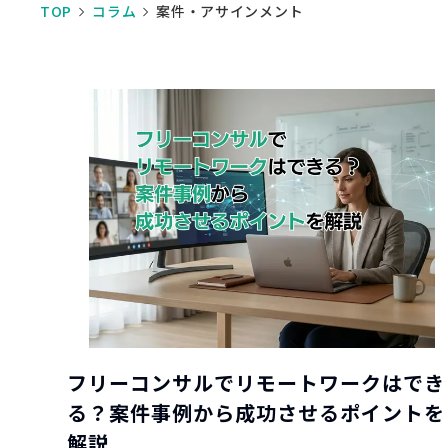
TOP
コラム
案件・アサインメント
フリーコンサルでリモートワークはでき
る？案件事例から成功させるポイントを
解説