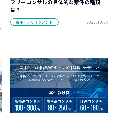
フリーコンサルの具体的な案件の種類
は？
2023.10.06
案件・アサインメント
3