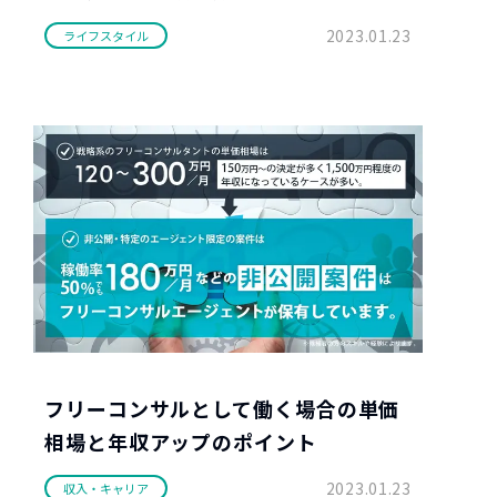
2023.01.23
ライフスタイル
フリーコンサルとして働く場合の単価
相場と年収アップのポイント
2023.01.23
収入・キャリア