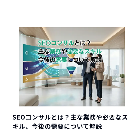
SEOコンサルとは？主な業務や必要なス
キル、今後の需要について解説