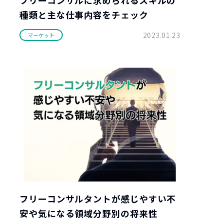
種類と主な仕事内容をチェック
2023.01.23
マーケット
フリーコンサルタントが感じやすい不
安や気になる領域分野別の将来性