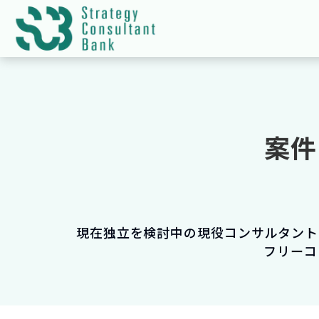
案件
現在独立を検討中の現役コンサルタント
フリーコ