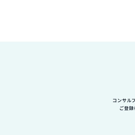
コンサル
ご登録